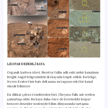
LEOPAR DESENLİ KAYA
Organik karbon izleri, Neretva Vallis adlı eski nehir kanalının
Bright Angel bölgesindeki iki kayada tespit edildi. Bu bölge,
Jezero Krateri’nin batı deltasına su taşıyan eski bir kanal
olarak biliniyor.
En dikkat çekici örneklerden biri, Cheyava Falls adı verilen
çamurtaşı oldu. Bu kaya daha önce de üzerindeki leopar
benzeri desenler nedeniyle bilim dünyasında tartışma