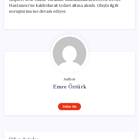
Hastanesi’ne kaldırılarak tedavi altına alındı. Olayla ilgili
soruşturma ise devam ediyor.
Author
Emre Öztürk
Follow Me