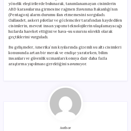
yönelik eleştirilerde bulunarak, tanımlanamayan cisimlerin
ABD karasularına girmesine rağmen Savunma Bakanlığı’nın
(Pentagon) alarm durumu ilan etmemesini sorguladı.
Gallaudet, askeri pilotlar ve gözlemciler tarafından kaydedilen
cisimlerin, mevcut insan yapımı teknolojilerin ulaşılamayacağı
hızlarda hareket ettiğini ve hava-su sınırını sürekli olarak
geçtiklerini vurguladı.
Bu gelişmeler, Amerika’nın kıyılarında gizemli su altı cisimleri
konusunda artan bir merak ve endişe yaratırken, bilim
insanları ve güvenlik uzmanları konuya dair daha fazla
araştırma yapılması gerektiğini savunuyor.
Author