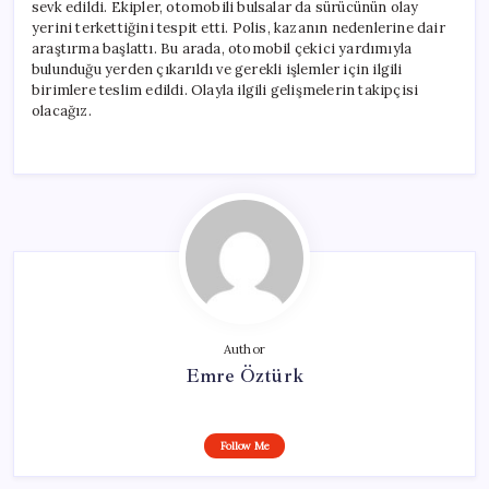
sevk edildi. Ekipler, otomobili bulsalar da sürücünün olay
yerini terkettiğini tespit etti. Polis, kazanın nedenlerine dair
araştırma başlattı. Bu arada, otomobil çekici yardımıyla
bulunduğu yerden çıkarıldı ve gerekli işlemler için ilgili
birimlere teslim edildi. Olayla ilgili gelişmelerin takipçisi
olacağız.
Author
Emre Öztürk
Follow Me