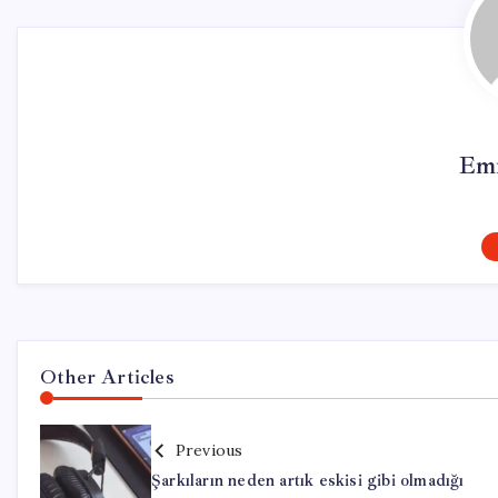
Emr
Other Articles
Previous
Şarkıların neden artık eskisi gibi olmadığı