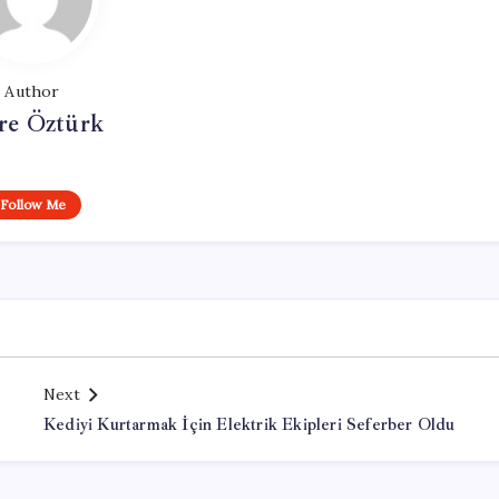
Author
e Öztürk
Follow Me
Next
Kediyi Kurtarmak İçin Elektrik Ekipleri Seferber Oldu