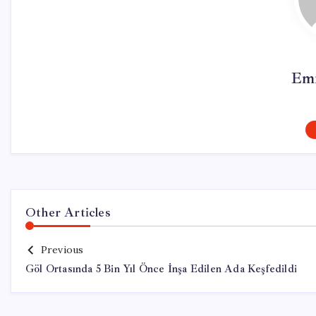
Emr
Other Articles
Previous
Göl Ortasında 5 Bin Yıl Önce İnşa Edilen Ada Keşfedildi