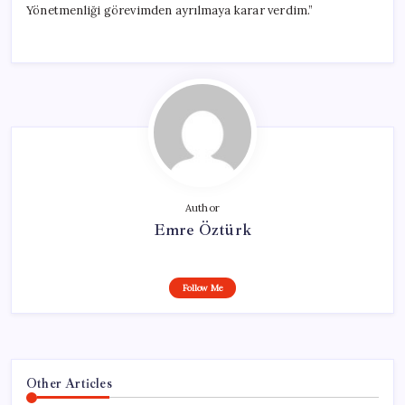
Yönetmenliği görevimden ayrılmaya karar verdim.”
Author
Emre Öztürk
Follow Me
Other Articles