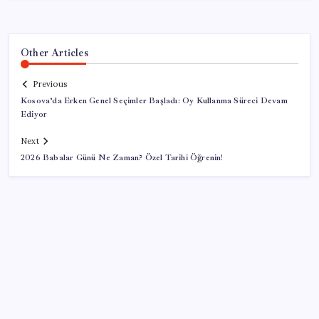
Other Articles
Previous
Kosova’da Erken Genel Seçimler Başladı: Oy Kullanma Süreci Devam
Ediyor
Next
2026 Babalar Günü Ne Zaman? Özel Tarihi Öğrenin!
SON YAZILAR