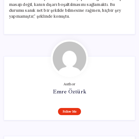
masajı değil, kanın dışarı boşaltılmasını sağlamaktı. Bu
durumu sanık net bir şekilde bilmesine rağmen, hiçbir şey
yapmamıştır,” şeklinde konuştu.
Author
Emre Öztürk
Follow Me