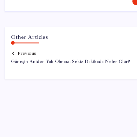
Other Articles
Previous
Güneşin Aniden Yok Olması: Sekiz Dakikada Neler Olur?