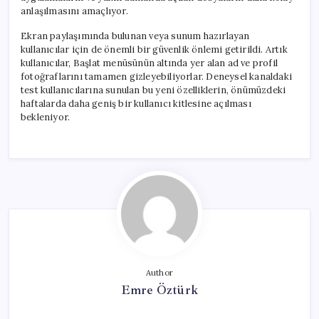
anlaşılmasını amaçlıyor.
Ekran paylaşımında bulunan veya sunum hazırlayan
kullanıcılar için de önemli bir güvenlik önlemi getirildi. Artık
kullanıcılar, Başlat menüsünün altında yer alan ad ve profil
fotoğraflarını tamamen gizleyebiliyorlar. Deneysel kanaldaki
test kullanıcılarına sunulan bu yeni özelliklerin, önümüzdeki
haftalarda daha geniş bir kullanıcı kitlesine açılması
bekleniyor.
Author
Emre Öztürk