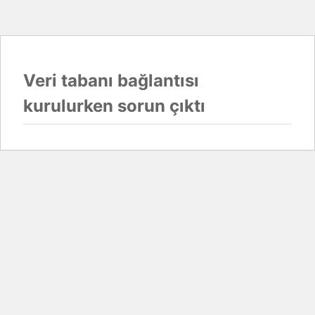
Veri tabanı bağlantısı
kurulurken sorun çıktı