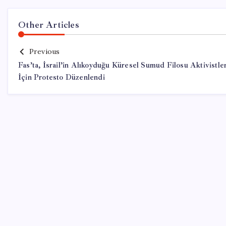
Other Articles
Previous
Fas’ta, İsrail’in Alıkoyduğu Küresel Sumud Filosu Aktivistler
İçin Protesto Düzenlendi