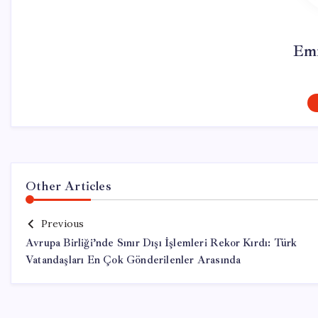
Emr
Other Articles
Previous
Avrupa Birliği’nde Sınır Dışı İşlemleri Rekor Kırdı: Türk
Vatandaşları En Çok Gönderilenler Arasında